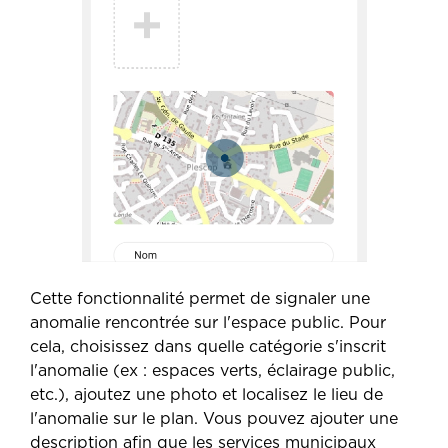
Cette fonctionnalité permet de signaler une
anomalie rencontrée sur l'espace public. Pour
cela, choisissez dans quelle catégorie s'inscrit
l'anomalie (ex : espaces verts, éclairage public,
etc.), ajoutez une photo et localisez le lieu de
l'anomalie sur le plan. Vous pouvez ajouter une
description afin que les services municipaux