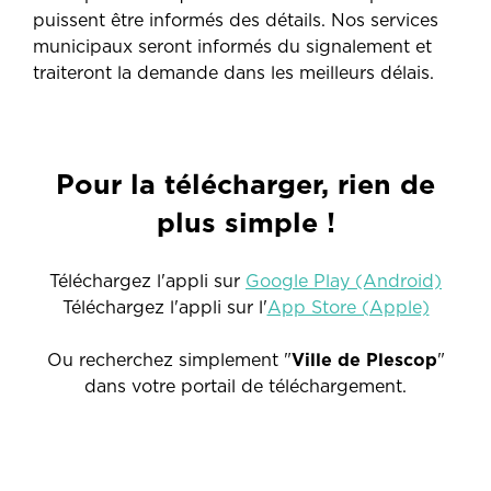
puissent être informés des détails. Nos services
municipaux seront informés du signalement et
traiteront la demande dans les meilleurs délais.
Pour la télécharger, rien de
plus simple !
Téléchargez l'appli sur
Google Play (Android)
Téléchargez l'appli sur l'
App Store (Apple)
Ou recherchez simplement "
Ville de Plescop
"
dans votre portail de téléchargement.