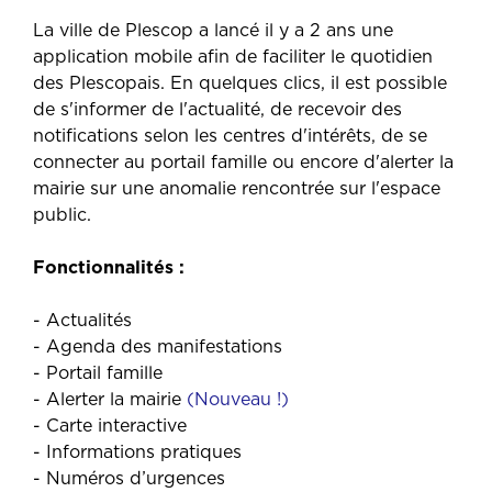
La ville de Plescop a lancé il y a 2 ans une
application mobile afin de faciliter le quotidien
des Plescopais. En quelques clics, il est possible
de s'informer de l'actualité, de recevoir des
notifications selon les centres d'intérêts, de se
connecter au portail famille ou encore d'alerter la
mairie sur une anomalie rencontrée sur l'espace
public.
Fonctionnalités :
- Actualités
- Agenda des manifestations
- Portail famille
- Alerter la mairie
(Nouveau !)
- Carte interactive
- Informations pratiques
- Numéros d’urgences