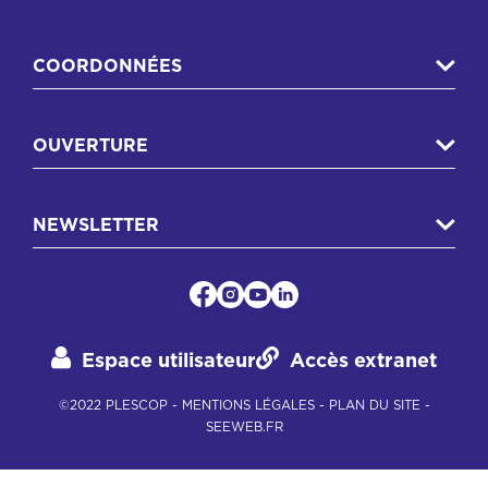
COORDONNÉES
OUVERTURE
NEWSLETTER
Espace utilisateur
Accès extranet
©2022 PLESCOP -
MENTIONS LÉGALES
-
PLAN DU SITE
-
SEEWEB.FR