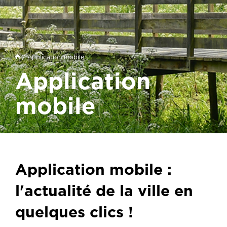
/ Application mobile
Application
mobile
Application mobile :
l'actualité de la ville en
quelques clics !