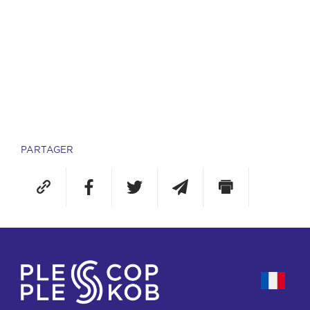
PARTAGER