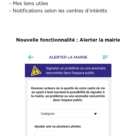
- Mes liens utiles
- Notifications selon les centres d’intérêts
Nouvelle fonctionnalité : Alerter la mairie