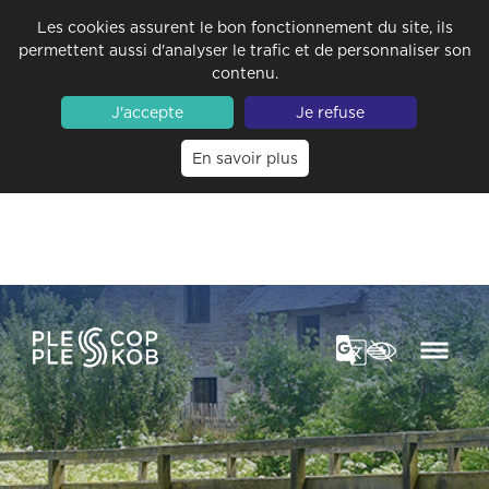
Les cookies assurent le bon fonctionnement du site, ils
permettent aussi d'analyser le trafic et de personnaliser son
contenu.
J'accepte
Je refuse
En savoir plus