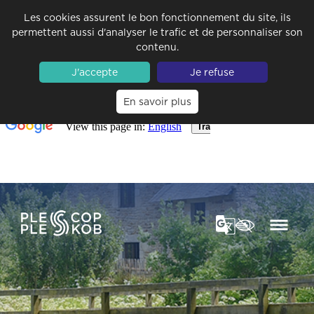
Les cookies assurent le bon fonctionnement du site, ils
permettent aussi d'analyser le trafic et de personnaliser son
contenu.
J'accepte
Je refuse
En savoir plus