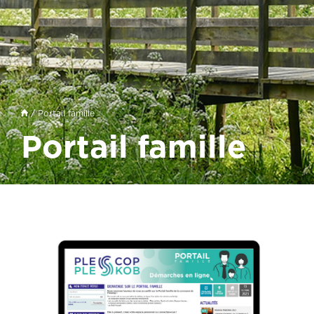
/ Portail famille
Portail famille