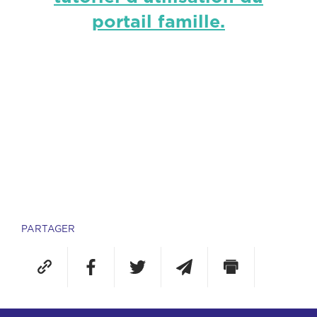
portail famille.
PARTAGER