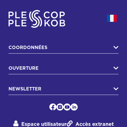
COORDONNÉES
OUVERTURE
NEWSLETTER
Espace utilisateur
Accès extranet