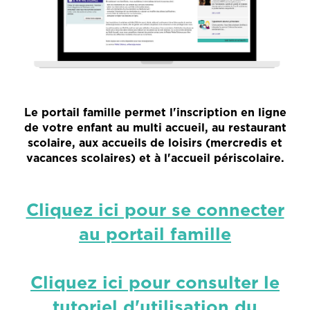
Le portail famille permet l'inscription en ligne
de votre enfant au multi accueil, au restaurant
scolaire, aux accueils de loisirs (mercredis et
vacances scolaires) et à l'accueil périscolaire.
Cliquez ici pour se connecter
au portail famille
Cliquez ici pour consulter le
tutoriel d'utilisation du