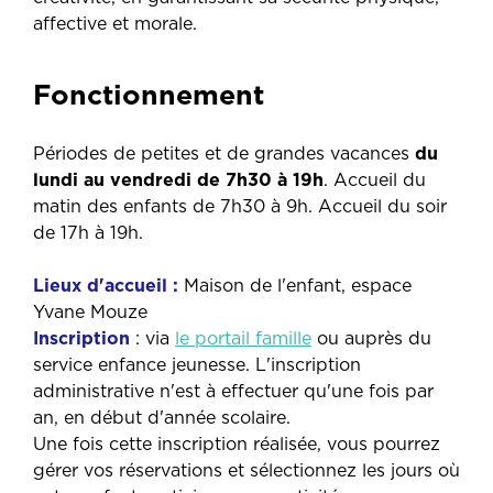
affective et morale.
Fonctionnement
Périodes de petites et de grandes vacances
du
lundi au vendredi de 7h30 à 19h
. Accueil du
matin des enfants de 7h30 à 9h. Accueil du soir
de 17h à 19h.
Lieux d'accueil :
Maison de l'enfant, espace
Yvane Mouze
Inscription
: via
le portail famille
ou auprès du
service enfance jeunesse. L'inscription
administrative n'est à effectuer qu'une fois par
an, en début d'année scolaire.
Une fois cette inscription réalisée, vous pourrez
gérer vos réservations et sélectionnez les jours où