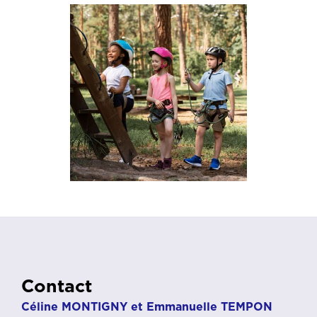
Contact
Céline MONTIGNY
et Emmanuelle TEMPON