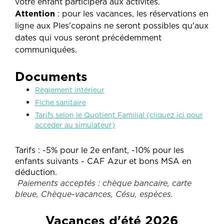
votre enfant participera aux activités.
Attention
: pour les vacances, les réservations en
ligne aux Ples'copains ne seront possibles qu'aux
dates qui vous seront précédemment
communiquées.
Documents
Règlement intérieur
Fiche sanitaire
Tarifs selon le Quotient Familial (cliquez ici pour
accéder au simulateur)
Tarifs : -5% pour le 2e enfant, -10% pour les
enfants suivants - CAF Azur et bons MSA en
déduction.
Paiements acceptés : chèque bancaire, carte
bleue, Chèque-vacances, Césu, espèces.
Vacances d'été 2026