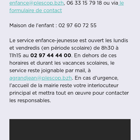
enfance@plescop.bzh
, 06 33 15 79 18 ou via
le
formulaire de contact
Maison de l'enfant : 02 97 60 72 55
Le service enfance-jeunesse est ouvert les lundis
et vendredis (en période scolaire) de 8h30 à
11h15 au
02 97 44 44 00
. En dehors de ces
horaires et durant les vacances scolaires, le
service reste joignable par mail, à
agrandjean@plescop.bzh
. En cas d'urgence,
l'accueil de la mairie reste votre interlocuteur
principal et mettra tout en œuvre pour contacter
les responsables.