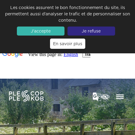
Les cookies assurent le bon fonctionnement du site, ils
permettent aussi d'analyser le trafic et de personnaliser son
contenu.
J'accepte
Je refuse
En savoir plus