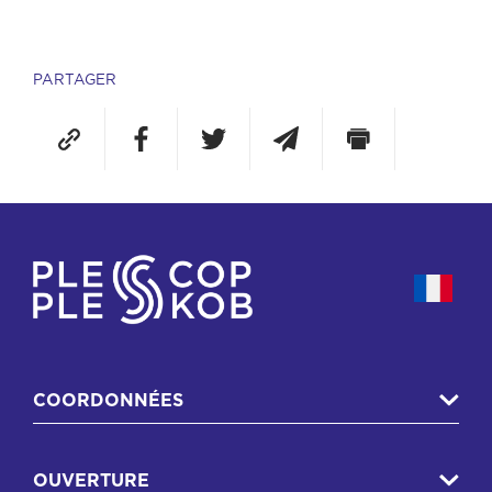
PARTAGER
COORDONNÉES
OUVERTURE