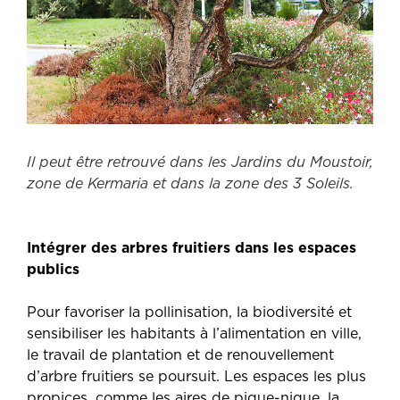
Il peut être retrouvé dans les Jardins du Moustoir,
zone de Kermaria et dans la zone des 3 Soleils.
Intégrer des arbres fruitiers dans les espaces
publics
Pour favoriser la pollinisation, la biodiversité et
sensibiliser les habitants à l’alimentation en ville,
le travail de plantation et de renouvellement
d’arbre fruitiers se poursuit. Les espaces les plus
propices, comme les aires de pique-nique, la