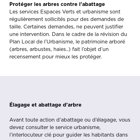
Protéger les arbres contre l’abattage
Les services Espaces Verts et urbanisme sont
régulièrement sollicités pour des demandes de
taille. Certaines demandes, ne peuvent justifier
une intervention. Dans le cadre de la révision du
Plan Local de l’Urbanisme, le patrimoine arboré
(arbres, arbustes, haies..) fait l’objet d’un
recensement pour mieux les protéger.
Élagage et abattage d’arbre
Avant toute action d’abattage ou d’élagage, vous
devez consulter le service urbanisme,
l’interlocuteur clé pour guider les habitants dans