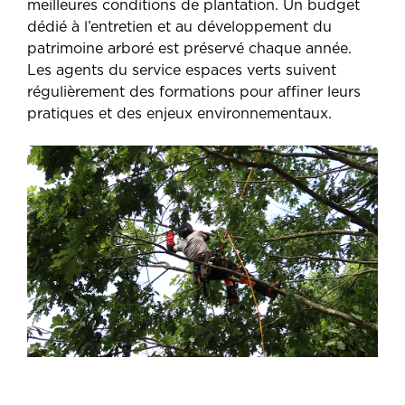
meilleures conditions de plantation. Un budget
dédié à l’entretien et au développement du
patrimoine arboré est préservé chaque année.
Les agents du service espaces verts suivent
régulièrement des formations pour affiner leurs
pratiques et des enjeux environnementaux.