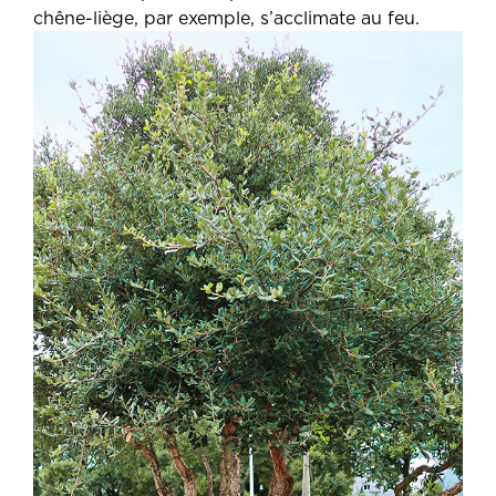
chêne-liège, par exemple, s’acclimate au feu.