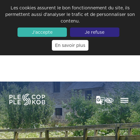
Les cookies assurent le bon fonctionnement du site, ils
permettent aussi d'analyser le trafic et de personnaliser son
contenu.
J'accepte
Je refuse
En savoir plus