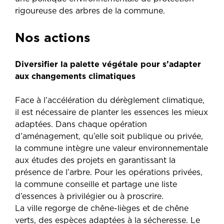
rigoureuse des arbres de la commune.
Nos actions
Diversifier la palette végétale pour s’adapter
aux changements climatiques
Face à l’accélération du dérèglement climatique,
il est nécessaire de planter les essences les mieux
adaptées. Dans chaque opération
d’aménagement, qu’elle soit publique ou privée,
la commune intègre une valeur environnementale
aux études des projets en garantissant la
présence de l’arbre. Pour les opérations privées,
la commune conseille et partage une liste
d’essences à privilégier ou à proscrire.
La ville regorge de chêne-lièges et de chêne
verts, des espèces adaptées à la sécheresse. Le