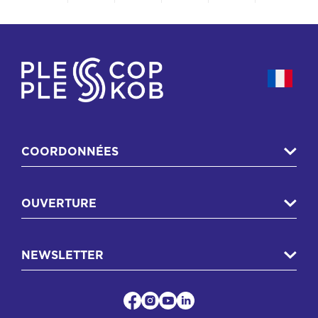
COORDONNÉES
OUVERTURE
NEWSLETTER