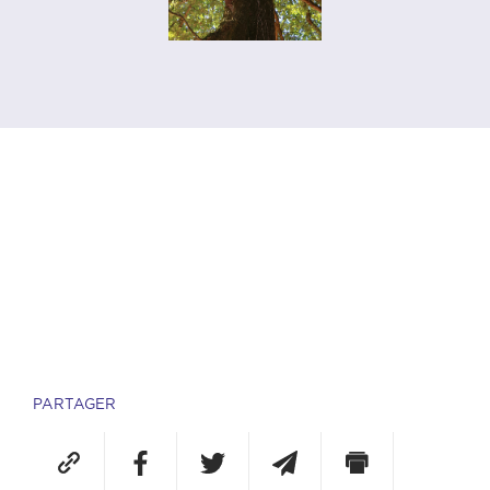
PARTAGER