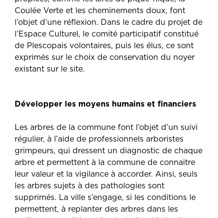
Coulée Verte et les cheminements doux, font
l’objet d’une réflexion. Dans le cadre du projet de
l’Espace Culturel, le comité participatif constitué
de Plescopais volontaires, puis les élus, ce sont
exprimés sur le choix de conservation du noyer
existant sur le site.
Développer les moyens humains et financiers
Les arbres de la commune font l’objet d’un suivi
régulier, à l’aide de professionnels arboristes
grimpeurs, qui dressent un diagnostic de chaque
arbre et permettent à la commune de connaitre
leur valeur et la vigilance à accorder. Ainsi, seuls
les arbres sujets à des pathologies sont
supprimés. La ville s’engage, si les conditions le
permettent, à replanter des arbres dans les