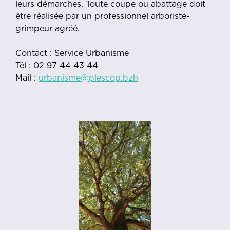
leurs démarches. Toute coupe ou abattage doit
être réalisée par un professionnel arboriste-
grimpeur agréé.
Contact : Service Urbanisme
Tél : 02 97 44 43 44
Mail :
urbanisme@plescop.bzh