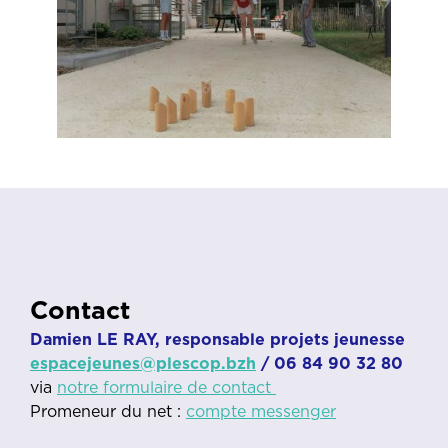
Contact
Damien LE RAY, responsable projets jeunesse
espacejeunes@plescop.bzh
/ 06 84 90 32 80
via
notre formulaire de contact
Promeneur du net :
compte messenger