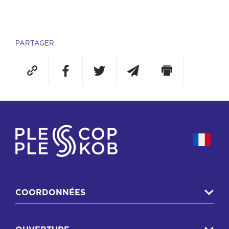
PARTAGER
COORDONNÉES