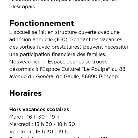
Plescopais.
Fonctionnement
L'accueil se fait en structure ouverte avec une
adhésion annuelle (10€). Pendant les vacances,
des sorties (avec prestataires) peuvent nécessiter
une participation financière des familles.
Nouveau lieu
:
l'Espace Jeunes se trouve
désormais à l'Espace Culturel "Le Poulpe" au 88
avenue du Général de Gaulle, 56890 Plescop.
Horaires
Hors vacances scolaires
Mardi : 16 h 30 - 19 h
Mercredi : 13 h 30 - 18 h 30
Vendredi : 16 h 30 - 19 h