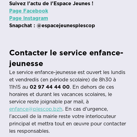
Suivez l'actu de l'Espace Jeunes !
Page Facebook
Page Instagram
Snapchat : @espacejeunesplescop
Contacter le service enfance-
jeunesse
Le service enfance-jeunesse est ouvert les lundis
et vendredis (en période scolaire) de 8h30 à
11h15 au
02 97 44 44 00
. En dehors de ces
horaires et durant les vacances scolaires, le
service reste joignable par mail, à
enfance@plescop.bzh
. En cas d'urgence,
l'accueil de la mairie reste votre interlocuteur
principal et mettra tout en œuvre pour contacter
les responsables.