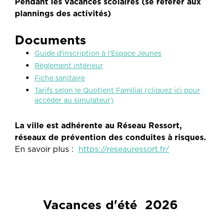
Pendant les vacances scolaires (se référer aux
plannings des activités)
Documents
Guide d'inscription à l'Espace Jeunes
Règlement intérieur
Fiche sanitaire
Tarifs selon le Quotient Familial (cliquez ici pour
accéder au simulateur)
La ville est adhérente au Réseau Ressort,
réseaux de prévention des conduites à risques.
En savoir plus :
https://reseauressort.fr/
Vacances d'été 2026