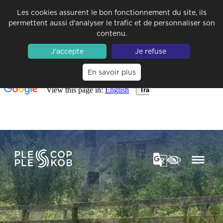
Les cookies assurent le bon fonctionnement du site, ils
permettent aussi d'analyser le trafic et de personnaliser son
contenu.
J'accepte
Je refuse
En savoir plus