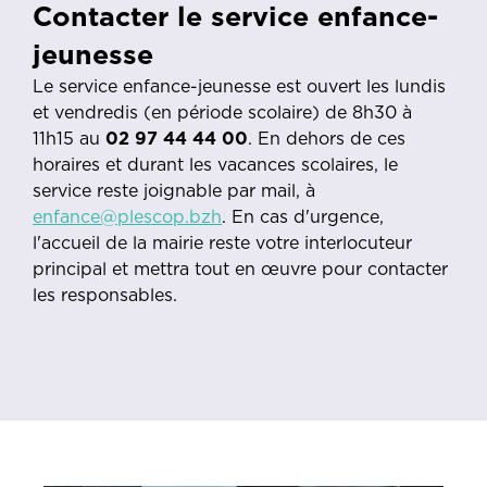
Contacter le service enfance-
jeunesse
Le service enfance-jeunesse est ouvert les lundis
et vendredis (en période scolaire) de 8h30 à
11h15 au
02 97 44 44 00
. En dehors de ces
horaires et durant les vacances scolaires, le
service reste joignable par mail, à
enfance@plescop.bzh
. En cas d'urgence,
l'accueil de la mairie reste votre interlocuteur
principal et mettra tout en œuvre pour contacter
les responsables.