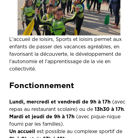
L'accueil de loisirs, Sports et loisirs permet aux
enfants de passer des vacances agréables, en
favorisant la découverte, le développement de
l'autonomie et l'apprentissage de la vie en
collectivité.
Fonctionnement
Lundi, mercredi et vendredi de 9h à 17h
(avec
repas au restaurant scolaire) ou de
13h30 à 17h
.
Mardi et jeudi de 9h à 17h
(avec pique-nique
fourni par les familles).
Un accueil
est possible au complexe sportif de