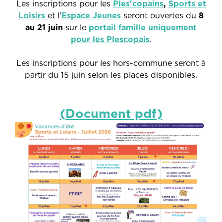
Les inscriptions pour les
Ples'copains
,
Sports et
Loisirs
et l'
Espace Jeunes
seront ouvertes du
8
au 21 juin
sur le
portail famille uniquement
pour les Plescopais
.
Les inscriptions pour les hors-commune seront à
partir du 15 juin selon les places disponibles.
(Document pdf)