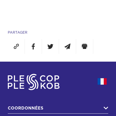
PARTAGER
COORDONNÉES