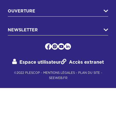
OUVERTURE
NEWSLETTER
Espace utilisateur
Accès extranet
©2022 PLESCOP -
MENTIONS LÉGALES
-
PLAN DU SITE
-
SEEWEB.FR