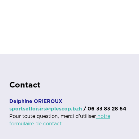
Contact
Delphine ORIEROUX
sportsetloisirs@plescop.bzh
/ 06 33 83 28 64
Pour toute question, merci d'utiliser
notre
formulaire de contact