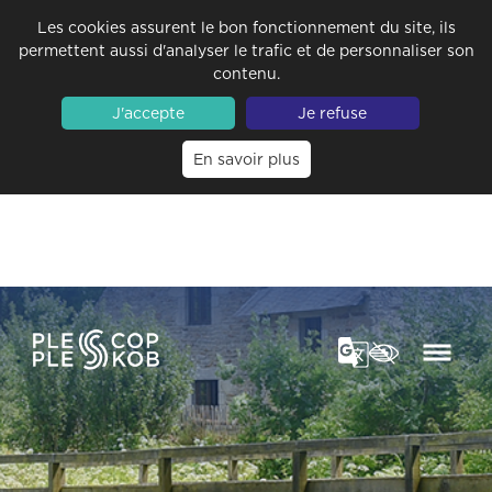
Les cookies assurent le bon fonctionnement du site, ils
permettent aussi d'analyser le trafic et de personnaliser son
contenu.
J'accepte
Je refuse
En savoir plus