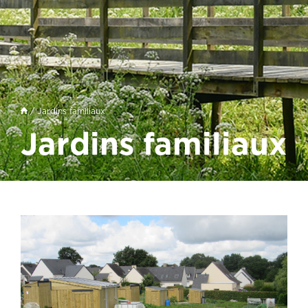
/ Jardins familiaux
Jardins familiaux