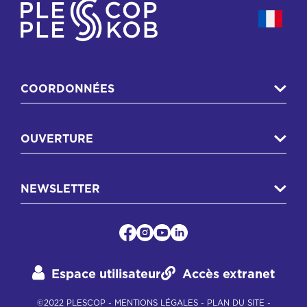
COORDONNÉES
OUVERTURE
NEWSLETTER
Espace utilisateur
Accès extranet
©2022 PLESCOP -
MENTIONS LÉGALES
-
PLAN DU SITE
-