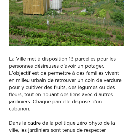
La Ville met à disposition 13 parcelles pour les
personnes désireuses d’avoir un potager.
L'objectif est de permettre à des familles vivant
en milieu urbain de retrouver un coin de verdure
pour y cultiver des fruits, des légumes ou des
fleurs, tout en nouant des liens avec d'autres
jardiniers. Chaque parcelle dispose d’un
cabanon.
Dans le cadre de la politique zéro phyto de la
ville, les jardiniers sont tenus de respecter