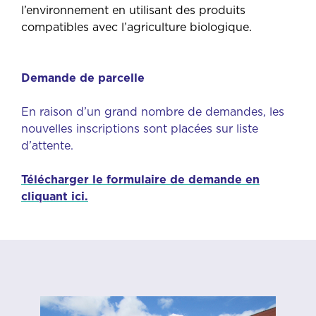
l’environnement en utilisant des produits
compatibles avec l’agriculture biologique.
Demande de parcelle
En raison d’un grand nombre de demandes, les
nouvelles inscriptions sont placées sur liste
d’attente.
Télécharger le formulaire de demande en
cliquant ici.