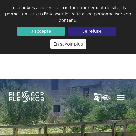
Les cookies assurent le bon fonctionnement du site, ils
permettent aussi d'analyser le trafic et de personnaliser son
contenu.
J'accepte
Je refuse
En savoir plus