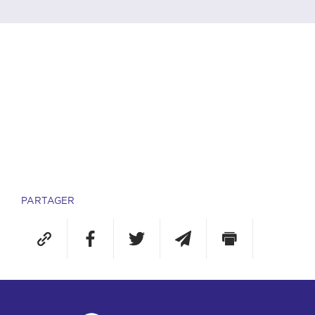
PARTAGER