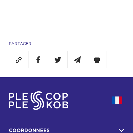
PARTAGER
COORDONNÉES