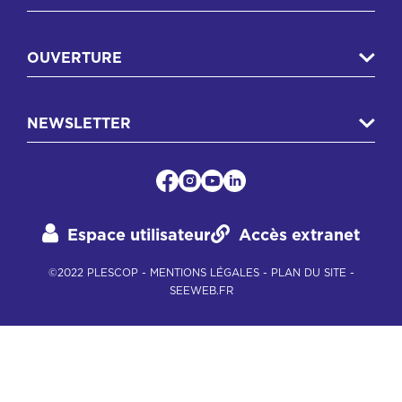
OUVERTURE
NEWSLETTER
Espace utilisateur
Accès extranet
©2022 PLESCOP -
MENTIONS LÉGALES
-
PLAN DU SITE
-
SEEWEB.FR