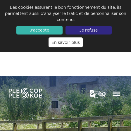
Les cookies assurent le bon fonctionnement du site, ils
permettent aussi d'analyser le trafic et de personnaliser son
contenu.
J'accepte
Je refuse
En savoir plus