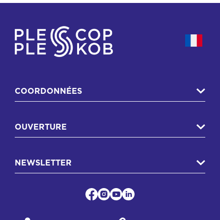
COORDONNÉES
OUVERTURE
NEWSLETTER