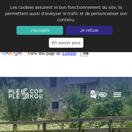
Les cookies assurent le bon fonctionnement du site, ils
permettent aussi d'analyser le trafic et de personnaliser son
contenu.
J'accepte
Je refuse
En savoir plus