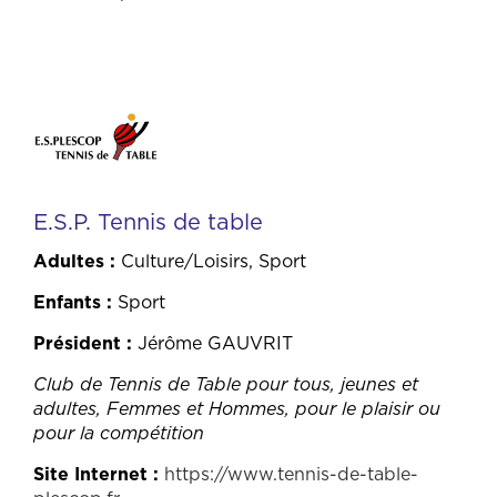
E.S.P. Tennis de table
Adultes
Culture/Loisirs, Sport
Enfants
Sport
Président
Jérôme GAUVRIT
Club de Tennis de Table pour tous, jeunes et
adultes, Femmes et Hommes, pour le plaisir ou
pour la compétition
Site Internet
https://www.tennis-de-table-