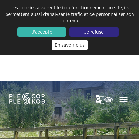
Les cookies assurent le bon fonctionnement du site, ils
permettent aussi d'analyser le trafic et de personnaliser son
contenu.
J'accepte
Je refuse
En savoir plus