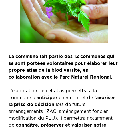
La commune fait partie des 12 communes qui
se sont portées volontaires pour élaborer leur
propre atlas de la biodiversité, en
collaboration avec le Parc Naturel Régional.
L’élaboration de cet atlas permettra à la
commune d’
anticiper
en amont et de
favoriser
la prise de décision
lors de futurs
aménagements (ZAC, aménagement foncier,
modification du PLU). Il permettra notamment
de
connaître, préserver et valoriser notre