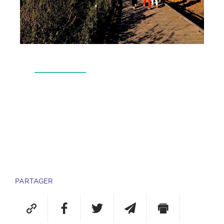
PARTAGER