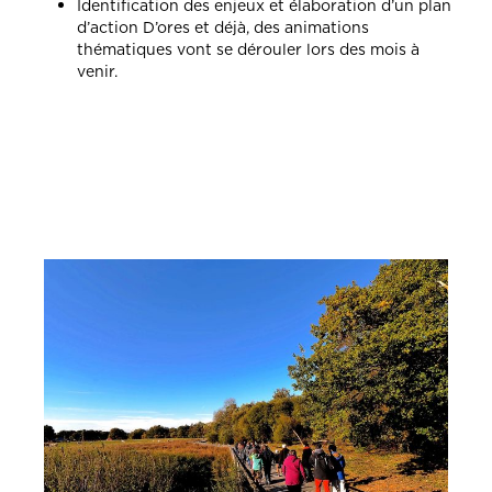
Identification des enjeux et élaboration d’un plan
d’action D’ores et déjà, des animations
thématiques vont se dérouler lors des mois à
venir.