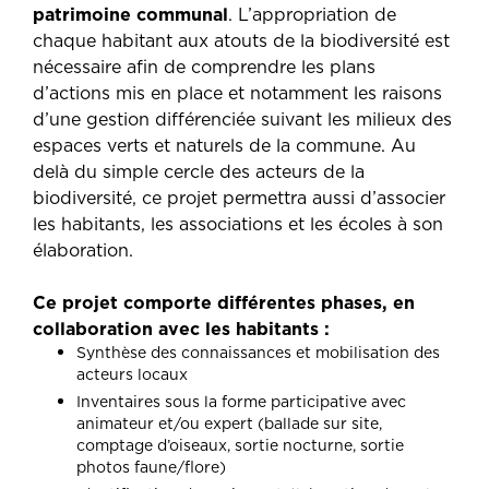
patrimoine communal
. L’appropriation de
chaque habitant aux atouts de la biodiversité est
nécessaire afin de comprendre les plans
d’actions mis en place et notamment les raisons
d’une gestion différenciée suivant les milieux des
espaces verts et naturels de la commune. Au
delà du simple cercle des acteurs de la
biodiversité, ce projet permettra aussi d’associer
les habitants, les associations et les écoles à son
élaboration.
Ce projet comporte différentes phases, en
collaboration avec les habitants :
Synthèse des connaissances et mobilisation des
acteurs locaux
Inventaires sous la forme participative avec
animateur et/ou expert (ballade sur site,
comptage d’oiseaux, sortie nocturne, sortie
photos faune/flore)