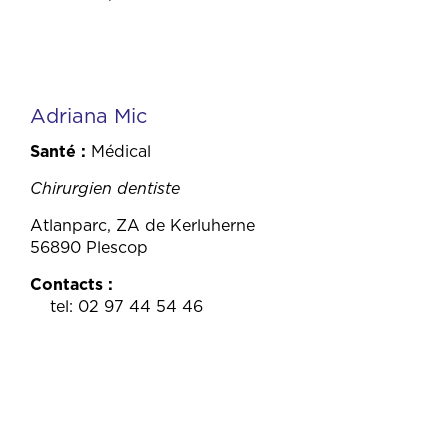
Adriana Mic
Santé
Médical
Chirurgien dentiste
Atlanparc, ZA de Kerluherne
56890 Plescop
Contacts
tel: 02 97 44 54 46