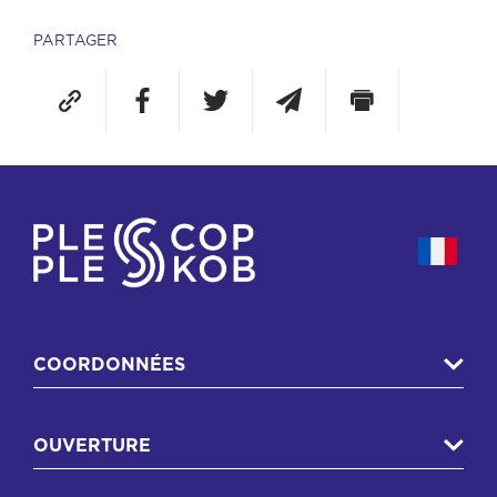
PARTAGER
COORDONNÉES
OUVERTURE