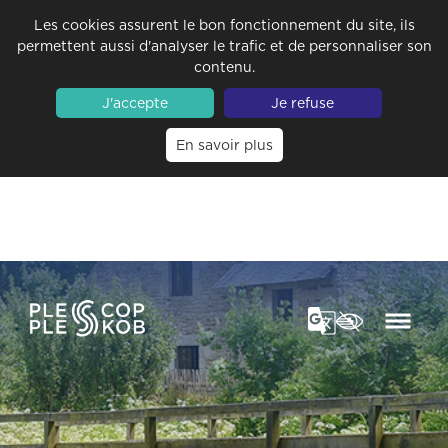
Les cookies assurent le bon fonctionnement du site, ils
permettent aussi d'analyser le trafic et de personnaliser son
contenu.
J'accepte
Je refuse
En savoir plus