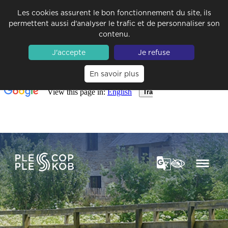
Les cookies assurent le bon fonctionnement du site, ils
permettent aussi d'analyser le trafic et de personnaliser son
contenu.
J'accepte
Je refuse
En savoir plus