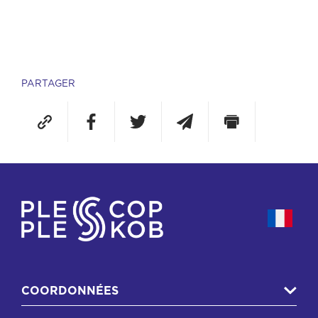
PARTAGER
COORDONNÉES