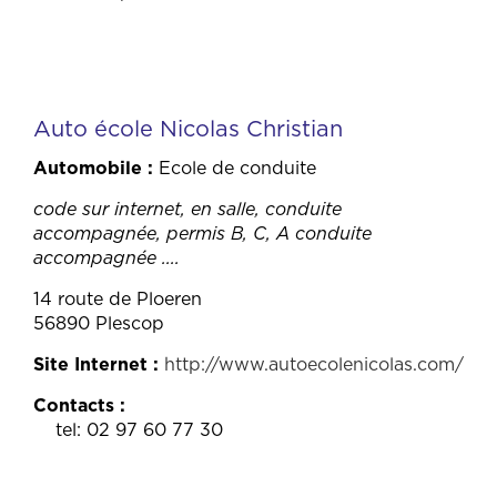
Auto école Nicolas Christian
Automobile
Ecole de conduite
code sur internet, en salle, conduite
accompagnée, permis B, C, A conduite
accompagnée ....
14 route de Ploeren
56890 Plescop
Site Internet
http://www.autoecolenicolas.com/
Contacts
tel: 02 97 60 77 30