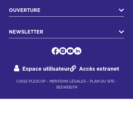
OUVERTURE
NEWSLETTER
Espace utilisateur
Accès extranet
©2022 PLESCOP -
MENTIONS LÉGALES
-
PLAN DU SITE
-
SEEWEB.FR