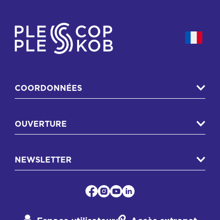
COORDONNÉES
OUVERTURE
NEWSLETTER