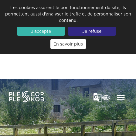
Les cookies assurent le bon fonctionnement du site, ils
permettent aussi d'analyser le trafic et de personnaliser son
contenu.
J'accepte
Je refuse
En savoir plus