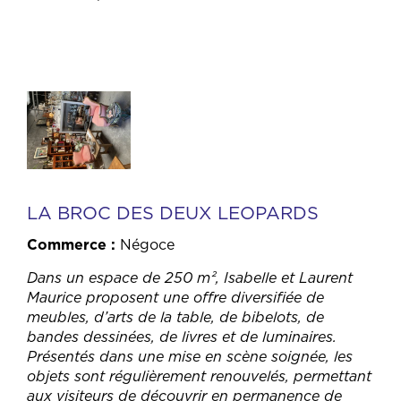
LA BROC DES DEUX LEOPARDS
Commerce
Négoce
Dans un espace de 250 m², Isabelle et Laurent
Maurice proposent une offre diversifiée de
meubles, d’arts de la table, de bibelots, de
bandes dessinées, de livres et de luminaires.
Présentés dans une mise en scène soignée, les
objets sont régulièrement renouvelés, permettant
aux visiteurs de découvrir en permanence de