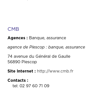
CMB
Agences
Banque, assurance
agence de Plescop : banque, assurance
74 avenue du Général de Gaulle
56890 Plescop
Site Internet
http://www.cmb.fr
Contacts
tel: 02 97 60 71 09