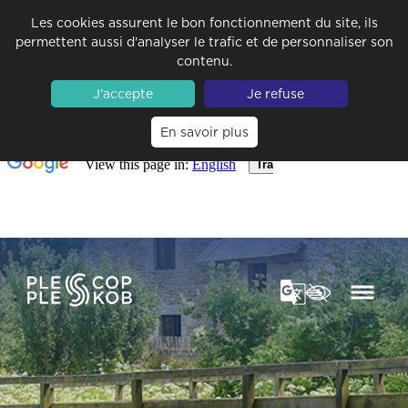
Les cookies assurent le bon fonctionnement du site, ils
permettent aussi d'analyser le trafic et de personnaliser son
contenu.
J'accepte
Je refuse
En savoir plus