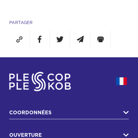
PARTAGER
COORDONNÉES
OUVERTURE