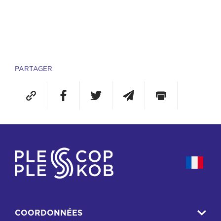
PARTAGER
COORDONNÉES