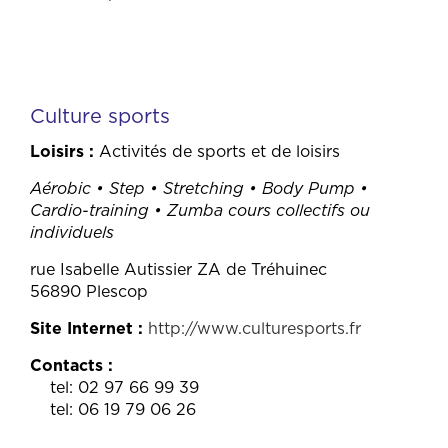
Culture sports
Loisirs
Activités de sports et de loisirs
Aérobic • Step • Stretching • Body Pump •
Cardio-training • Zumba cours collectifs ou
individuels
rue Isabelle Autissier ZA de Tréhuinec
56890 Plescop
Site Internet
http://www.culturesports.fr
Contacts
tel: 02 97 66 99 39
tel: 06 19 79 06 26