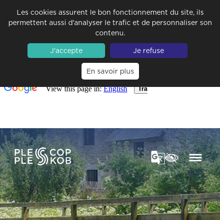
Les cookies assurent le bon fonctionnement du site, ils
permettent aussi d'analyser le trafic et de personnaliser son
contenu.
J'accepte
Je refuse
En savoir plus