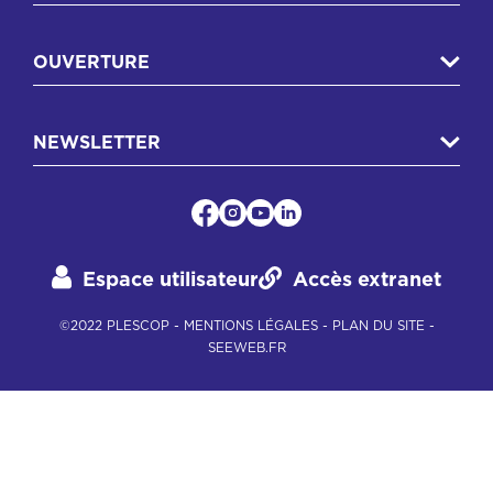
OUVERTURE
NEWSLETTER
Espace utilisateur
Accès extranet
©2022 PLESCOP -
MENTIONS LÉGALES
-
PLAN DU SITE
-
SEEWEB.FR