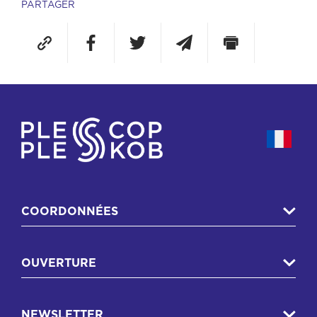
PARTAGER
COORDONNÉES
OUVERTURE
NEWSLETTER