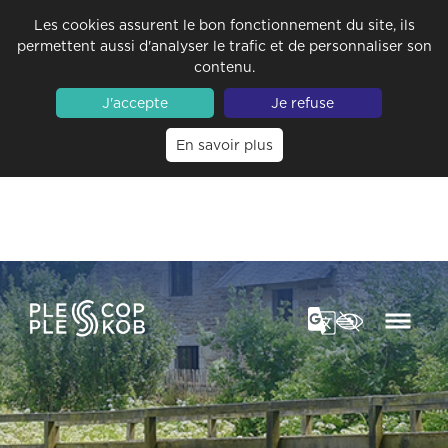
Les cookies assurent le bon fonctionnement du site, ils
permettent aussi d'analyser le trafic et de personnaliser son
contenu.
J'accepte
Je refuse
En savoir plus