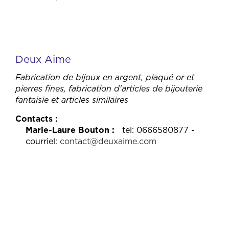
Deux Aime
Fabrication de bijoux en argent, plaqué or et
pierres fines, fabrication d'articles de bijouterie
fantaisie et articles similaires
Contacts
Marie-Laure Bouton
tel: 0666580877 -
courriel:
contact@deuxaime.com