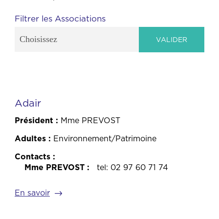
Filtrer les Associations
Choisissez
Adair
Président
Mme PREVOST
Adultes
Environnement/Patrimoine
Contacts
Mme PREVOST
tel: 02 97 60 71 74
En savoir