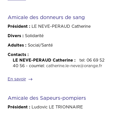
Amicale des donneurs de sang
Président
LE NEVE-PERAUD Catherine
Divers
Solidarité
Adultes
Social/Santé
Contacts
LE NEVE-PERAUD Catherine
tel: 06 69 52
40 56 - courriel:
catherine.le-neve@orange.fr
En savoir
Amicale des Sapeurs-pompiers
Président
Ludovic LE TRIONNAIRE