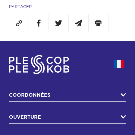
PARTAGER
COORDONNÉES
OUVERTURE