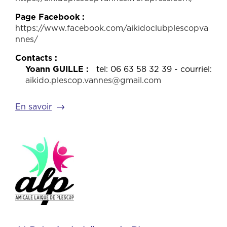
Page Facebook
https://www.facebook.com/aikidoclubplescopva
nnes/
Contacts
Yoann GUILLE
tel: 06 63 58 32 39 - courriel:
aikido.plescop.vannes@gmail.com
En savoir