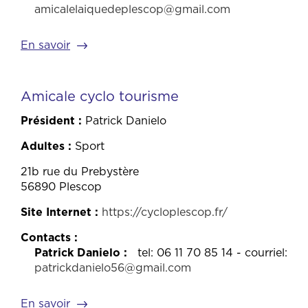
amicalelaiquedeplescop@gmail.com
En savoir
Amicale cyclo tourisme
Président
Patrick Danielo
Adultes
Sport
21b rue du Prebystère
56890 Plescop
Site Internet
https://cycloplescop.fr/
Contacts
Patrick Danielo
tel: 06 11 70 85 14 - courriel:
patrickdanielo56@gmail.com
En savoir