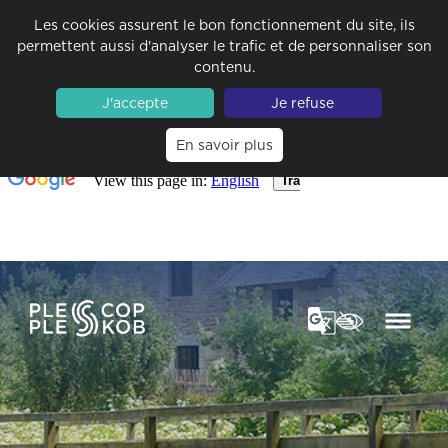
Les cookies assurent le bon fonctionnement du site, ils
permettent aussi d'analyser le trafic et de personnaliser son
contenu.
J'accepte
Je refuse
En savoir plus