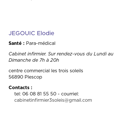
JEGOUIC Elodie
Santé
Para-médical
Cabinet infirmier. Sur rendez-vous du Lundi au
Dimanche de 7h à 20h
centre commercial les trois soleils
56890 Plescop
Contacts
tel: 06 08 81 55 50 - courriel:
cabinetinfirmier3soleis@gmail.com