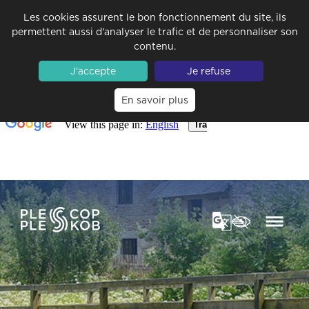
Les cookies assurent le bon fonctionnement du site, ils
permettent aussi d'analyser le trafic et de personnaliser son
contenu.
J'accepte
Je refuse
En savoir plus