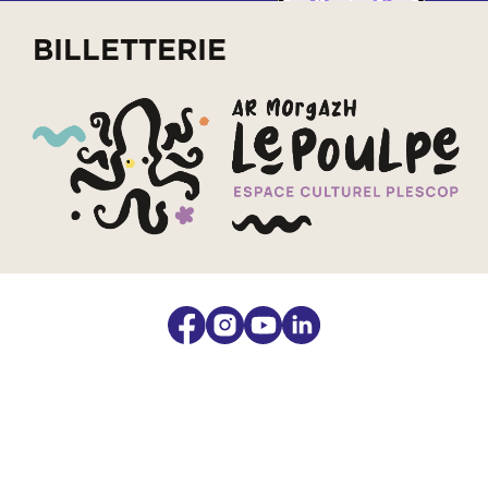
BILLETTERIE