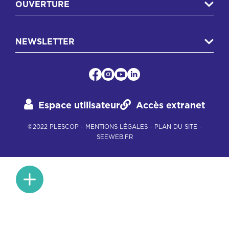
OUVERTURE
NEWSLETTER
Espace utilisateur
Accès extranet
©2022 PLESCOP -
MENTIONS LÉGALES
-
PLAN DU SITE
-
SEEWEB.FR