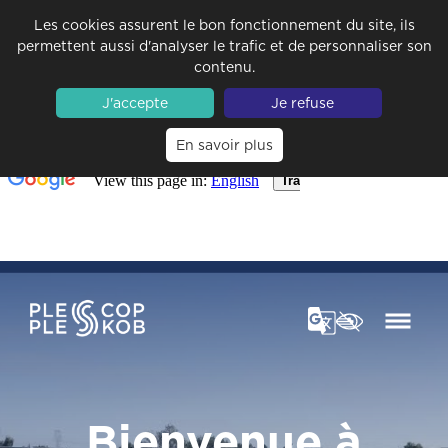
Les cookies assurent le bon fonctionnement du site, ils
permettent aussi d'analyser le trafic et de personnaliser son
contenu.
J'accepte
Je refuse
En savoir plus
Bienvenue à