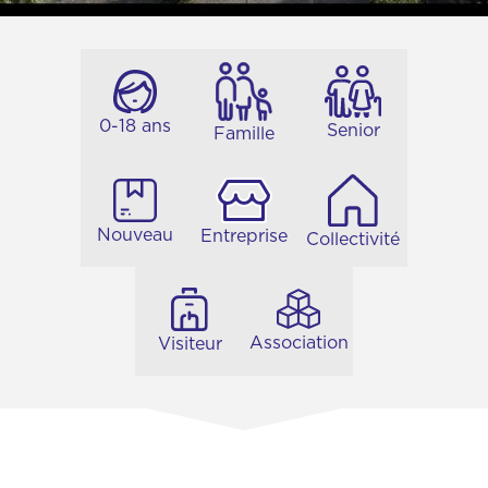
0-18 ans
Senior
Famille
Nouveau
Entreprise
Collectivité
Association
Visiteur