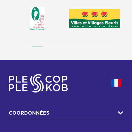
COORDONNÉES