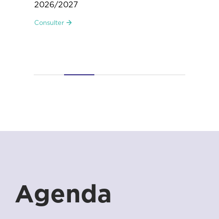
Consulter
Agenda