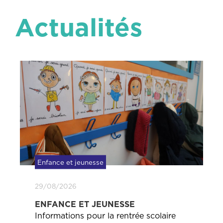
Actualités
Enfance et jeunesse
21/08/2026
ECOLOPATTE
Inscriptions ouvertes