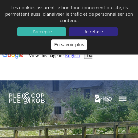
Les cookies assurent le bon fonctionnement du site, ils
permettent aussi d'analyser le trafic et de personnaliser son
contenu.
J'accepte
Je refuse
En savoir plus