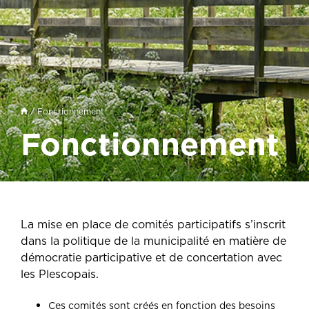
/ Fonctionnement
Fonctionnement
La mise en place de comités participatifs s’inscrit
dans la politique de la municipalité en matière de
démocratie participative et de concertation avec
les Plescopais.
Ces comités sont créés en fonction des besoins