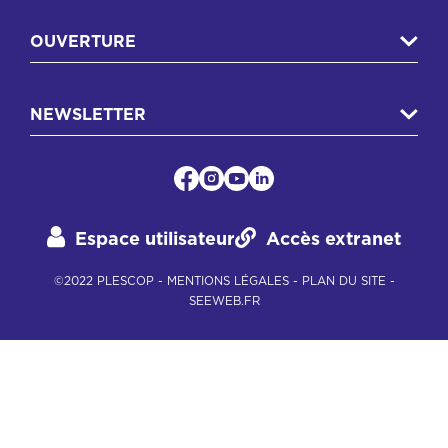
OUVERTURE
NEWSLETTER
Espace utilisateur
Accès extranet
©2022 PLESCOP -
MENTIONS LÉGALES
-
PLAN DU SITE
-
SEEWEB.FR