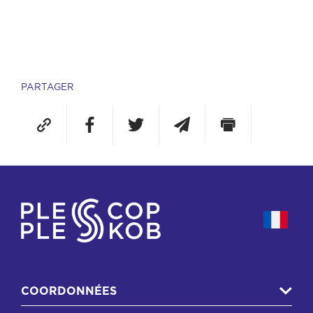
PARTAGER
COORDONNÉES