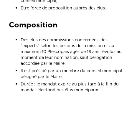
conseil municipal,
Être force de proposition auprès des élus.
Composition
Des élus des commissions concernées, des
"experts" selon les besoins de la mission et au
maximum 10 Plescopais âgés de 16 ans révolus au
moment de leur nomination, sauf dérogation
accordée par le Maire.
Il est présidé par un membre du conseil municipal
désigné par le Maire.
Durée : le mandat expire au plus tard à la fi n du
mandat électoral des élus municipaux.