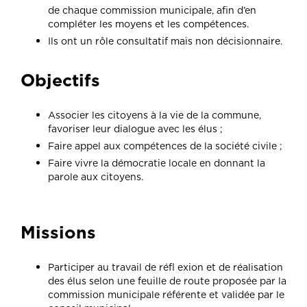
de chaque commission municipale, afin d’en
compléter les moyens et les compétences.
Ils ont un rôle consultatif mais non décisionnaire.
Objectifs
Associer les citoyens à la vie de la commune,
favoriser leur dialogue avec les élus ;
Faire appel aux compétences de la société civile ;
Faire vivre la démocratie locale en donnant la
parole aux citoyens.
Missions
Participer au travail de réfl exion et de réalisation
des élus selon une feuille de route proposée par la
commission municipale référente et validée par le