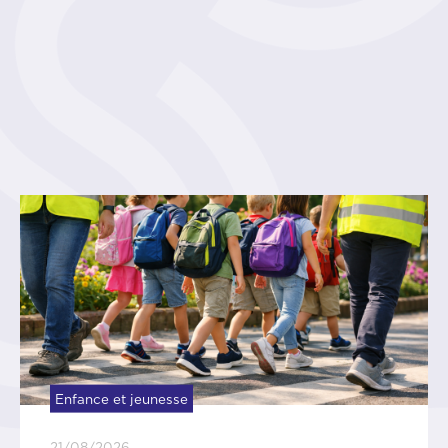
Infos diverses
05/08/2026