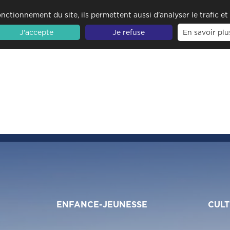
nctionnement du site, ils permettent aussi d'analyser le trafic e
J'accepte
Je refuse
En savoir plu
ENFANCE-JEUNESSE
CULT