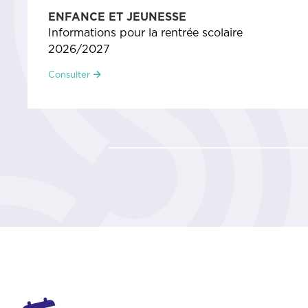
ECOLOPATTE
Inscriptions ouvertes
Consulter