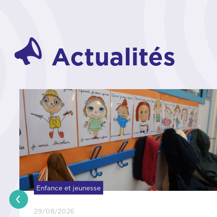
Actualités
Enfance et jeunesse
21/08/2026