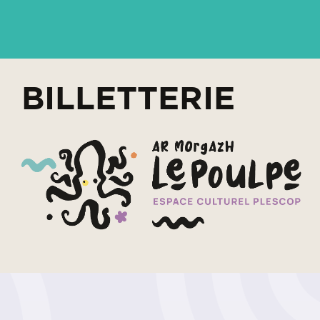
BILLETTERIE