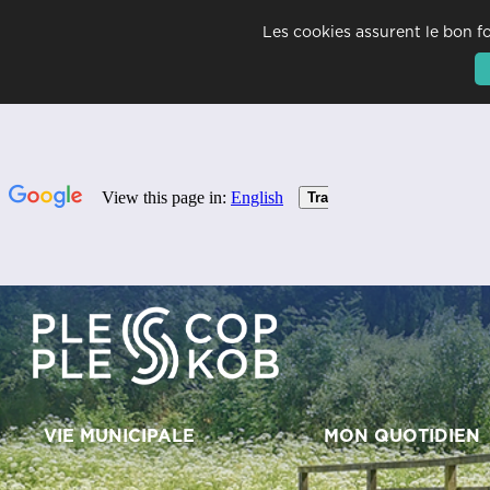
Les cookies assurent le bon fo
+
Confort
VIE MUNICIPALE
MON QUOTIDIEN