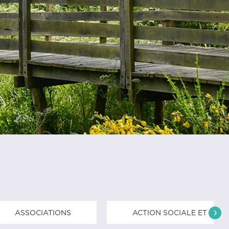
ASSOCIATIONS
ACTION SOCIALE ET SOLI