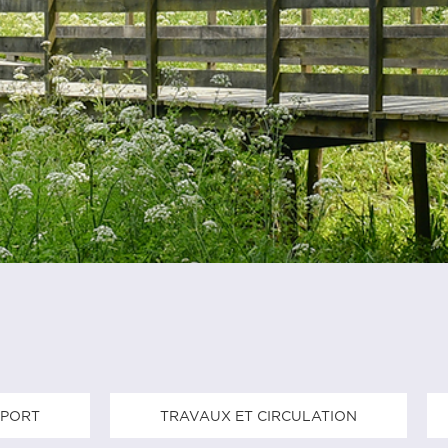
SPORT
TRAVAUX ET CIRCULATION