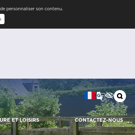
t de personnaliser son contenu.
s
URE ET LOISIRS
CONTACTEZ-NOUS