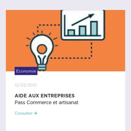
Economie
12/02/2021
AIDE AUX ENTREPRISES
Pass Commerce et artisanat
Consulter