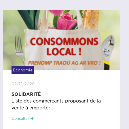
Economie
02/12/2020
SOLIDARITÉ
Liste des commerçants proposant de la
vente à emporter
Consulter