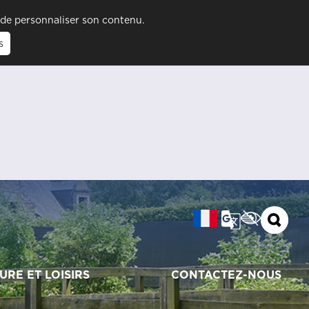
t de personnaliser son contenu.
s
URE ET LOISIRS
CONTACTEZ-NOUS