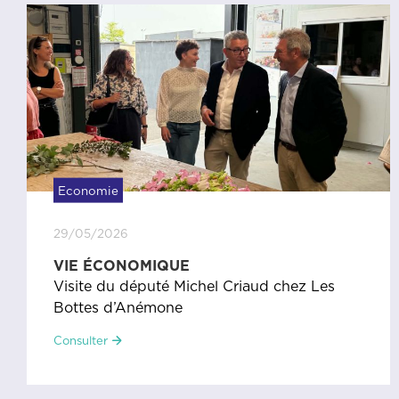
Economie
29/05/2026
VIE ÉCONOMIQUE
Visite du député Michel Criaud chez Les
Bottes d’Anémone
Consulter