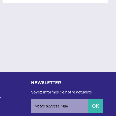
NEWSLETTER
Soyez informés de notre actualité
0
OK