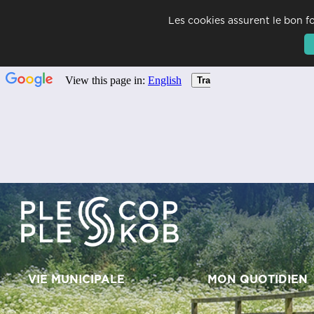
Les cookies assurent le bon fo
+
Confort
VIE MUNICIPALE
MON QUOTIDIEN