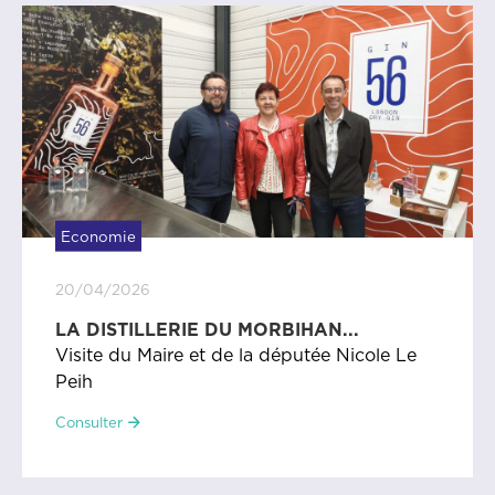
Economie
20/04/2026
LA DISTILLERIE DU MORBIHAN...
Visite du Maire et de la députée Nicole Le
Peih
Consulter