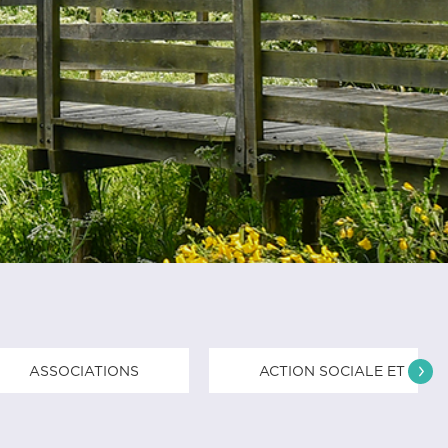
ASSOCIATIONS
ACTION SOCIALE ET SOLI