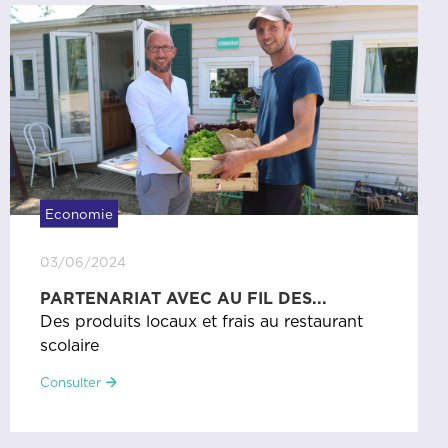
Economie
03/06/2024
PARTENARIAT AVEC AU FIL DES...
Des produits locaux et frais au restaurant
scolaire
Consulter