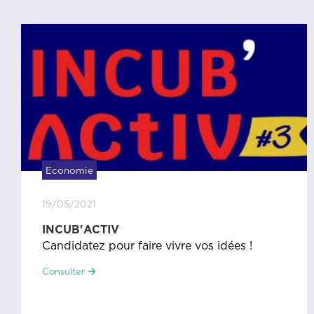
Economie
19/05/2021
INCUB'ACTIV
Candidatez pour faire vivre vos idées !
Consulter