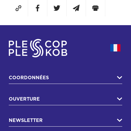
COORDONNÉES
OUVERTURE
NEWSLETTER