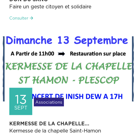
Faire un geste citoyen et solidaire
Consulter
13
Associations
SEPT
KERMESSE DE LA CHAPELLE...
Kermesse de la chapelle Saint-Hamon