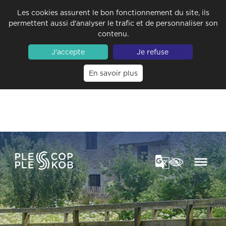
Les cookies assurent le bon fonctionnement du site, ils
permettent aussi d'analyser le trafic et de personnaliser son
contenu.
J'accepte
Je refuse
En savoir plus