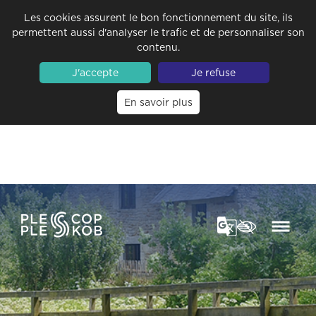
Les cookies assurent le bon fonctionnement du site, ils
permettent aussi d'analyser le trafic et de personnaliser son
contenu.
J'accepte
Je refuse
En savoir plus