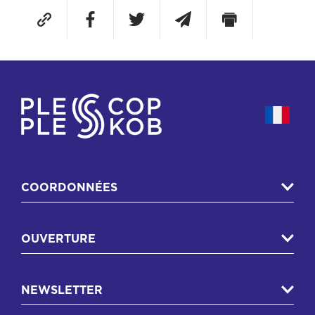
COORDONNÉES
OUVERTURE
NEWSLETTER