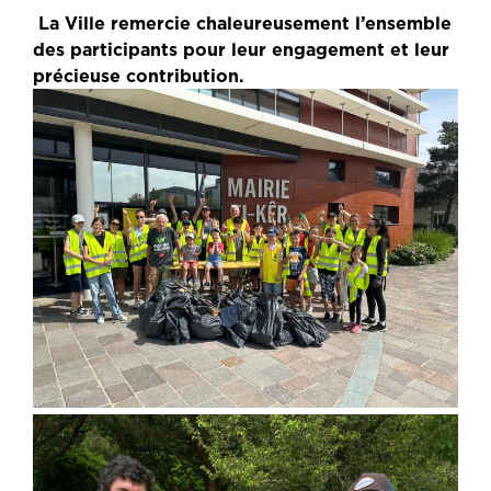
La Ville remercie chaleureusement l’ensemble 
des 
participants
 pour leur engagement et leur 
précieuse contribution.