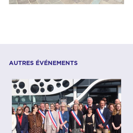
AUTRES ÉVÉNEMENTS