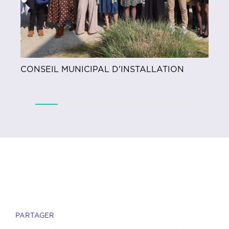
CONSEIL MUNICIPAL D'INSTALLATION
UN
PARTAGER