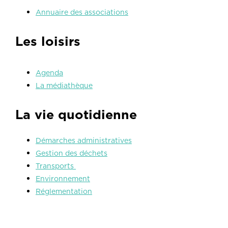
Annuaire des associations
Les loisirs
Agenda
La médiathèque
La vie quotidienne
Démarches administratives
Gestion des déchets
Transports
Environnement
Réglementation