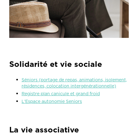
Solidarité et vie sociale
Séniors (portage de repas, animations, isolement,
résidences, colocation intergénérationnelle)
Registre plan canicule et grand froid
L'Espace autonomie Seniors
La vie associative