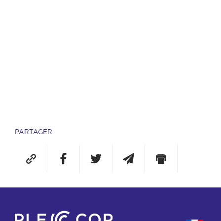
PARTAGER