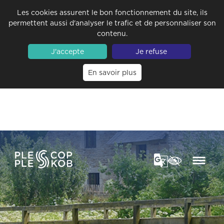
Les cookies assurent le bon fonctionnement du site, ils
permettent aussi d'analyser le trafic et de personnaliser son
contenu.
J'accepte
Je refuse
En savoir plus