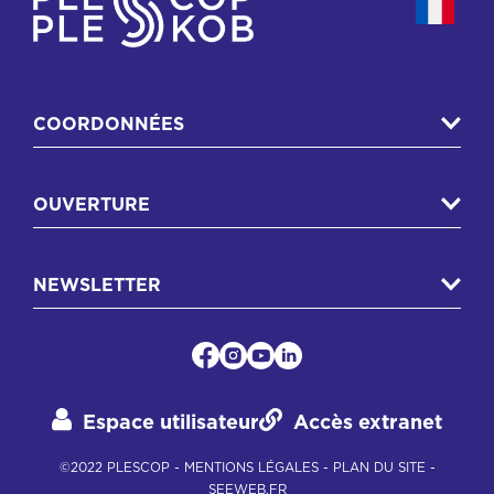
COORDONNÉES
OUVERTURE
NEWSLETTER
Espace utilisateur
Accès extranet
©2022 PLESCOP -
MENTIONS LÉGALES
-
PLAN DU SITE
-
SEEWEB.FR