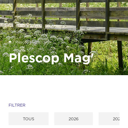
/ Plescop Mag'
Plescop Mag'
FILTRER
TOUS
2026
2025